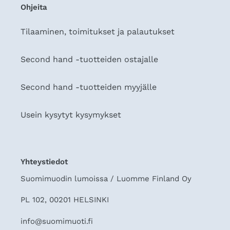
Ohjeita
Tilaaminen, toimitukset ja palautukset
Second hand -tuotteiden ostajalle
Second hand -tuotteiden myyjälle
Usein kysytyt kysymykset
Yhteystiedot
Suomimuodin lumoissa / Luomme Finland Oy
PL 102, 00201 HELSINKI
info@suomimuoti.fi