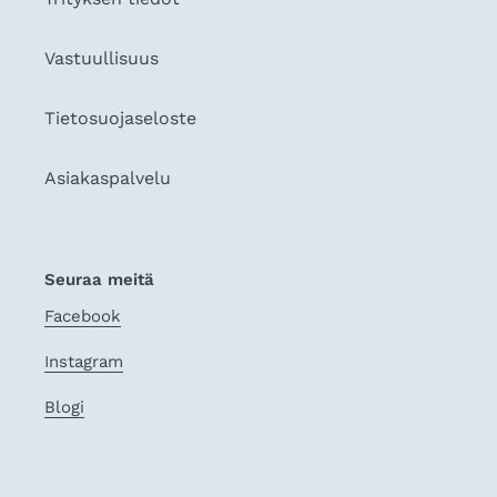
Vastuullisuus
Tietosuojaseloste
Asiakaspalvelu
Seuraa meitä
Facebook
Instagram
Blogi